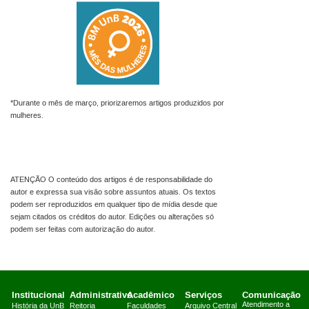
*Durante o mês de março, priorizaremos artigos produzidos por
mulheres.
ATENÇÃO O conteúdo dos artigos é de responsabilidade do
autor e expressa sua visão sobre assuntos atuais. Os textos
podem ser reproduzidos em qualquer tipo de mídia desde que
sejam citados os créditos do autor. Edições ou alterações só
podem ser feitas com autorização do autor.
Institucional
Administrativo
Acadêmico
Serviços
Comunicação
Atendimento a
História da UnB
Reitoria
Faculdades
Arquivo Central