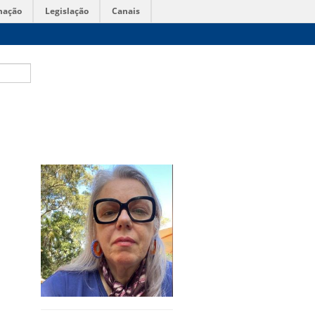
mação
Legislação
Canais