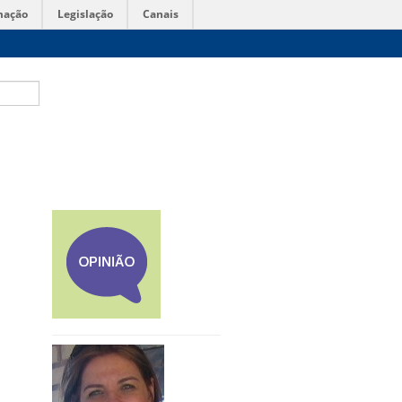
mação
Legislação
Canais