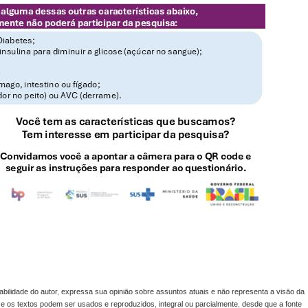
lidade do autor, expressa sua opinião sobre assuntos atuais e não representa a visão da
s e os textos podem ser usados e reproduzidos, integral ou parcialmente, desde que a fonte