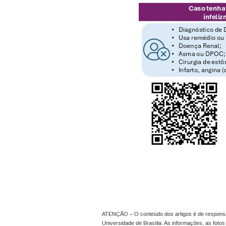
ATENÇÃO – O conteúdo dos artigos é de responsabi
Universidade de Brasília. As informações, as foto