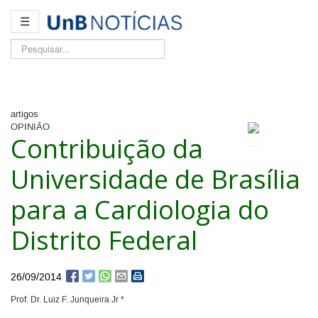
☰
Pesquisar...
artigos
OPINIÃO
Contribuição da
Universidade de Brasília
para a Cardiologia do
Distrito Federal
26/09/2014
Prof. Dr. Luiz F. Junqueira Jr *