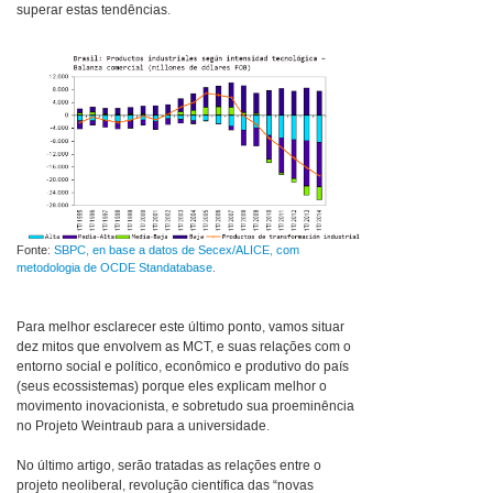
superar estas tendências.
Fonte:
SBPC, en base a datos de Secex/ALICE, com
metodologia de OCDE Standatabase
.
Para melhor esclarecer este último ponto, vamos situar
dez mitos que envolvem as MCT, e suas relações com o
entorno social e político, econômico e produtivo do país
(seus ecossistemas) porque eles explicam melhor o
movimento inovacionista, e sobretudo sua proeminência
no Projeto Weintraub para a universidade.
No último artigo, serão tratadas as relações entre o
projeto neoliberal, revolução científica das “novas