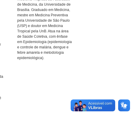
de Medicina, da Universidade de
Brasília. Graduado em Medicina,
mestre em Medicina Preventiva
pela Universidade de São Paulo
(USP) e doutor em Medicina
Tropical pela UnB. Atua na área
de Saúde Coletiva, com ênfase
em Epidemiologia (epidemiologia
r
e controle de malária, dengue e
febre amarela e metodologia
epidemiológica).
da
é