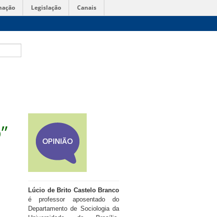
mação
Legislação
Canais
”
Lúcio de Brito Castelo Branco
é professor aposentado do
Departamento de Sociologia da