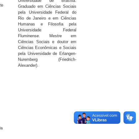
Universidade de Brasília.
te
Graduado em Ciências Sociais
pela Universidade Federal do
Rio de Janeiro e em Ciências
Humanas e Filosofia pela
Universidade Federal
Fluminense. Mestre em
Ciências Sociais e doutor em
Ciências Econômicas e Sociais
pela Universidade de Erlangen-
Nuremberg (Friedrich-
Alexander).
la