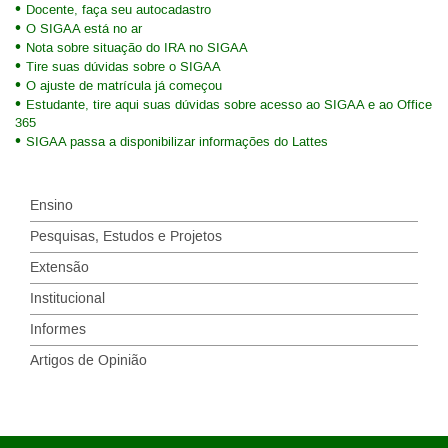
Docente, faça seu autocadastro
O SIGAA está no ar
Nota sobre situação do IRA no SIGAA
Tire suas dúvidas sobre o SIGAA
O ajuste de matrícula já começou
Estudante, tire aqui suas dúvidas sobre acesso ao SIGAA e ao Office
365
SIGAA passa a disponibilizar informações do Lattes
Ensino
Pesquisas, Estudos e Projetos
Extensão
Institucional
Informes
Artigos de Opinião