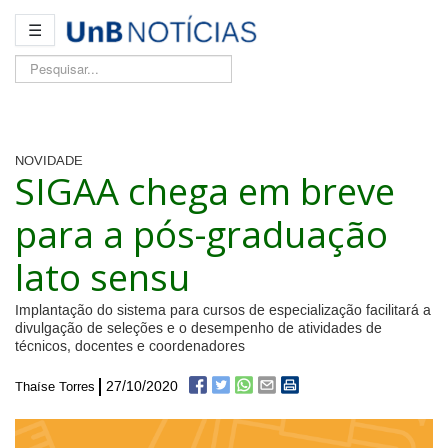
☰
Pesquisar...
NOVIDADE
SIGAA chega em breve
para a pós-graduação
lato sensu
Implantação do sistema para cursos de especialização facilitará a
divulgação de seleções e o desempenho de atividades de
técnicos, docentes e coordenadores
27/10/2020
Thaíse Torres