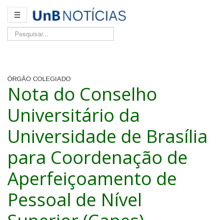
☰
Pesquisar...
ÓRGÃO COLEGIADO
Nota do Conselho
Universitário da
Universidade de Brasília
para Coordenação de
Aperfeiçoamento de
Pessoal de Nível