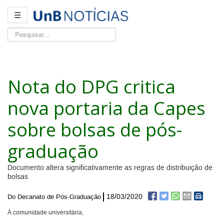
☰
Pesquisar...
Nota do DPG critica
nova portaria da Capes
sobre bolsas de pós-
graduação
Documento altera significativamente as regras de distribuição de
bolsas
18/03/2020
Do Decanato de Pós-Graduação
À comunidade universitária,