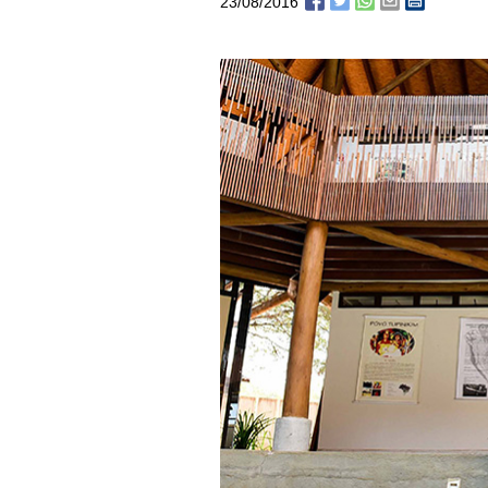
23/08/2016