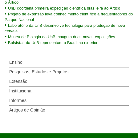
o Ártico
UnB coordena primeira expedição científica brasileira ao Ártico
Projeto de extensão leva conhecimento científico a frequentadores do
Parque Nacional
Laboratório da UnB desenvolve tecnologia para produção de nova
cerveja
Museu de Biologia da UnB inaugura duas novas exposições
Bolsistas da UnB representam o Brasil no exterior
Ensino
Pesquisas, Estudos e Projetos
Extensão
Institucional
Informes
Artigos de Opinião