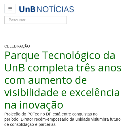
☰
Pesquisar...
CELEBRAÇÃO
Parque Tecnológico da
UnB completa três anos
com aumento de
visibilidade e excelência
na inovação
Projeção do PCTec no DF está entre conquistas no
período. Diretor recém-empossado da unidade vislumbra futuro
de consolidação e parcerias