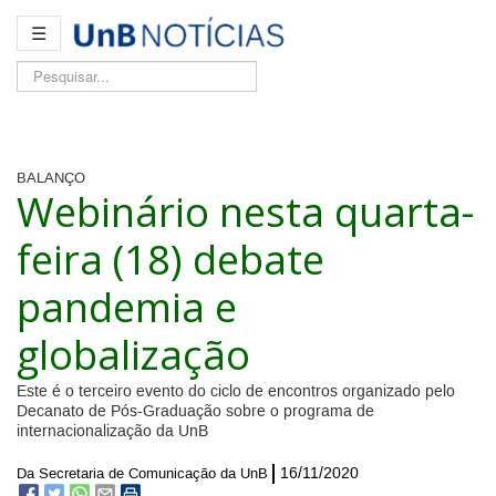
☰
Pesquisar...
BALANÇO
Webinário nesta quarta-
feira (18) debate
pandemia e
globalização
Este é o terceiro evento do ciclo de encontros organizado pelo
Decanato de Pós-Graduação sobre o programa de
internacionalização da UnB
16/11/2020
Da Secretaria de Comunicação da UnB