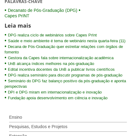
PALAVRAS-CHAVE
Decanato de Pós-Graduação (DPG)
Capes PrINT
Leia mais
DPG realiza ciclo de webinários sobre Capes PrInt
Saúde e meio ambiente é tema de webinário nesta quarta-feira (11)
Decana de Pós-Graduação quer estreitar relações com órgãos de
fomento
Gestora da Capes fala sobre internacionalização acadêmica
UnB alcança índices melhores na pós-graduação
Edital incentiva docentes da UnB a publicar livros científicos
DPG realiza seminário para discutir programas de pós-graduação
Seminário do DPG faz balanço positivo da pós-graduação e aponta
perspectivas
DPI e DPG miram em internacionalização e inovação
Fundação apoia desenvolvimento em ciência e inovação
Ensino
Pesquisas, Estudos e Projetos