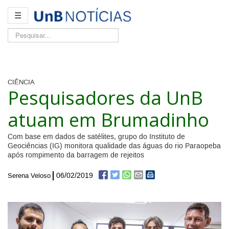
☰
Pesquisar...
CIÊNCIA
Pesquisadores da UnB
atuam em Brumadinho
Com base em dados de satélites, grupo do Instituto de
Geociências (IG) monitora qualidade das águas do rio Paraopeba
após rompimento da barragem de rejeitos
06/02/2019
Serena Veloso