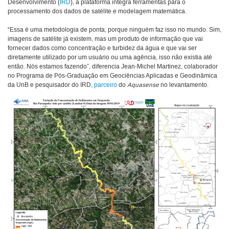
Desenvolvimento (
IRD
), a plataforma integra ferramentas para o
processamento dos dados de satélite e modelagem matemática.
“Essa é uma metodologia de ponta, porque ninguém faz isso no mundo. Sim,
imagens de satélite já existem, mas um produto de informação que vai
fornecer dados como concentração e turbidez da água e que vai ser
diretamente utilizado por um usuário ou uma agência, isso não existia até
então. Nós estamos fazendo”, diferencia Jean-Michel Martinez, colaborador
no Programa de Pós-Graduação em Geociências Aplicadas e Geodinâmica
da UnB e pesquisador do IRD,
parceiro
do
Aquasense
no levantamento.