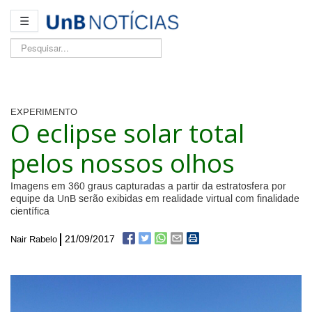
☰
Pesquisar...
EXPERIMENTO
O eclipse solar total
pelos nossos olhos
Imagens em 360 graus capturadas a partir da estratosfera por
equipe da UnB serão exibidas em realidade virtual com finalidade
científica
21/09/2017
Nair Rabelo