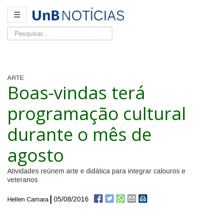
☰
Pesquisar...
ARTE
Boas-vindas terá
programação cultural
durante o mês de
agosto
Atividades reúnem arte e didática para integrar calouros e
veteranos
05/08/2016
Hellen Camara