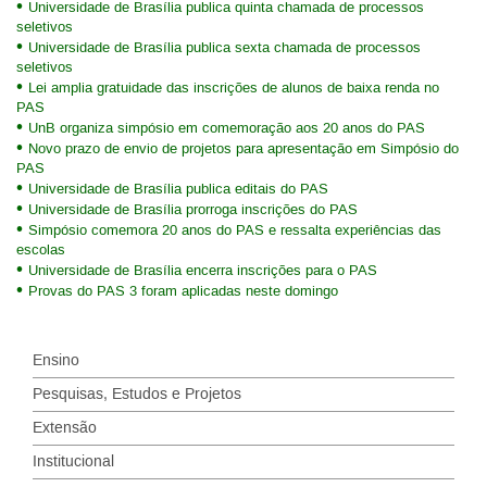
Universidade de Brasília publica quinta chamada de processos
seletivos
Universidade de Brasília publica sexta chamada de processos
seletivos
Lei amplia gratuidade das inscrições de alunos de baixa renda no
PAS
UnB organiza simpósio em comemoração aos 20 anos do PAS
Novo prazo de envio de projetos para apresentação em Simpósio do
PAS
Universidade de Brasília publica editais do PAS
Universidade de Brasília prorroga inscrições do PAS
Simpósio comemora 20 anos do PAS e ressalta experiências das
escolas
Universidade de Brasília encerra inscrições para o PAS
Provas do PAS 3 foram aplicadas neste domingo
Ensino
Pesquisas, Estudos e Projetos
Extensão
Institucional