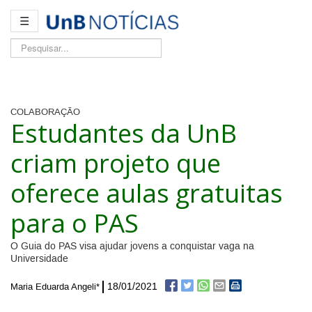
☰
Pesquisar...
COLABORAÇÃO
Estudantes da UnB
criam projeto que
oferece aulas gratuitas
para o PAS
O Guia do PAS visa ajudar jovens a conquistar vaga na
Universidade
18/01/2021
Maria Eduarda Angeli*