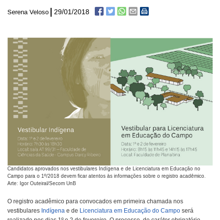
29/01/2018
Serena Veloso
Candidatos aprovados nos vestibulares Indígena e de Licenciatura em Educação no
Campo para o 1º/2018 devem ficar atentos às informações sobre o registro acadêmico.
Arte: Igor Outeiral/Secom UnB
O registro acadêmico para convocados em primeira chamada nos
vestibulares
Indígena
e de
Licenciatura em Educação do Campo
será