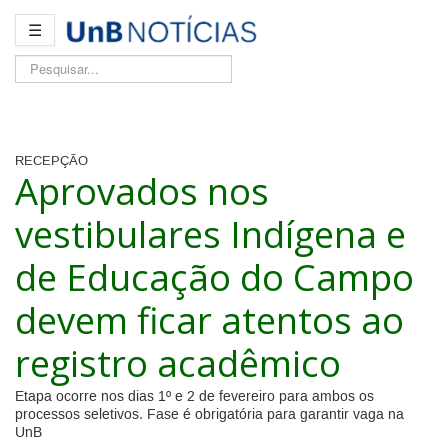
☰
Pesquisar...
RECEPÇÃO
Aprovados nos
vestibulares Indígena e
de Educação do Campo
devem ficar atentos ao
registro acadêmico
Etapa ocorre nos dias 1º e 2 de fevereiro para ambos os
processos seletivos. Fase é obrigatória para garantir vaga na
UnB