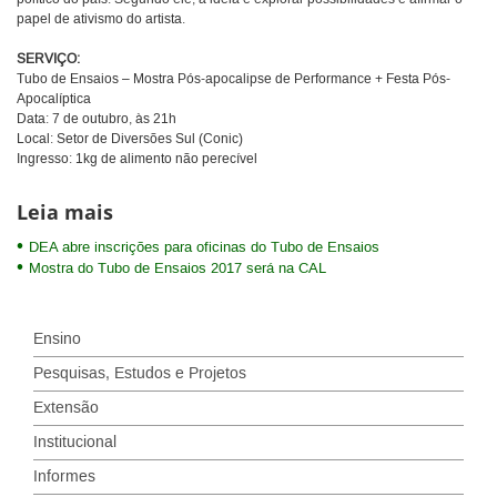
papel de ativismo do artista.
SERVIÇO:
Tubo de Ensaios – Mostra Pós-apocalipse de Performance + Festa Pós-
Apocalíptica
Data: 7 de outubro, às 21h
Local: Setor de Diversões Sul (Conic)
Ingresso: 1kg de alimento não perecível
Leia mais
DEA abre inscrições para oficinas do Tubo de Ensaios
Mostra do Tubo de Ensaios 2017 será na CAL
Ensino
Pesquisas, Estudos e Projetos
Extensão
Institucional
Informes