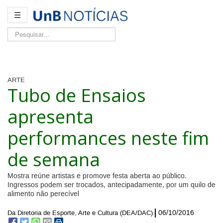
☰
Pesquisar...
ARTE
Tubo de Ensaios
apresenta
performances neste fim
de semana
Mostra reúne artistas e promove festa aberta ao público.
Ingressos podem ser trocados, antecipadamente, por um quilo de
alimento não perecível
06/10/2016
Da Diretoria de Esporte, Arte e Cultura (DEA/DAC)